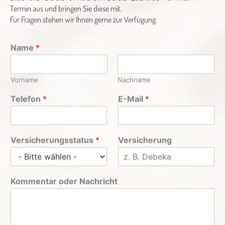
Termin aus und bringen Sie diese mit.
Für Fragen stehen wir Ihnen gerne zur Verfügung.
Name
*
Vorname
Nachname
Telefon
*
E-Mail
*
Versicherungsstatus
*
Versicherung
Kommentar oder Nachricht