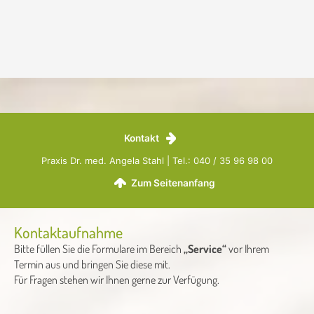
Kontakt
Praxis Dr. med. Angela Stahl | Tel.: 040 / 35 96 98 00
Zum Seitenanfang
Kontaktaufnahme
Bitte füllen Sie die Formulare im Bereich
„Service“
vor Ihrem
Termin aus und bringen Sie diese mit.
Für Fragen stehen wir Ihnen gerne zur Verfügung.