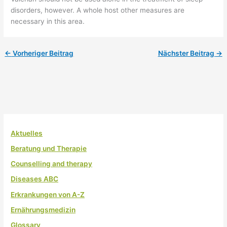
disorders, however. A whole host other measures are
necessary in this area.
←
Vorheriger Beitrag
Nächster Beitrag
→
Aktuelles
Beratung und Therapie
Counselling and therapy
Diseases ABC
Erkrankungen von A-Z
Ernährungsmedizin
Glossary