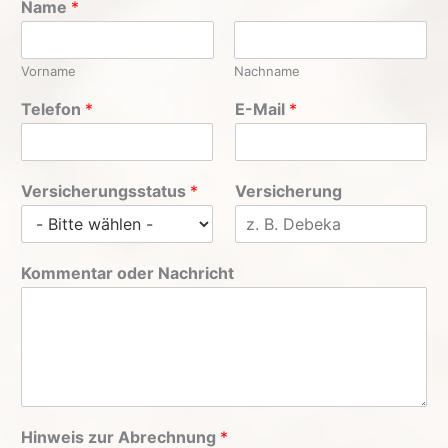
Name
*
Vorname
Nachname
Telefon
*
E-Mail
*
Versicherungsstatus
*
Versicherung
Kommentar oder Nachricht
Hinweis zur Abrechnung
*