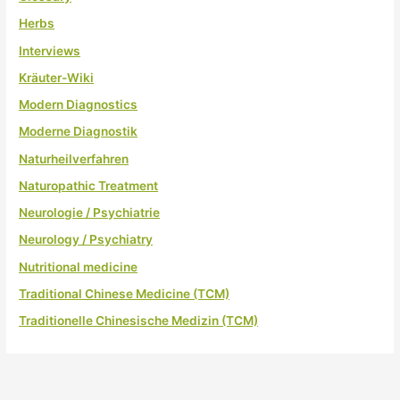
Herbs
Interviews
Kräuter-Wiki
Modern Diagnostics
Moderne Diagnostik
Naturheilverfahren
Naturopathic Treatment
Neurologie / Psychiatrie
Neurology / Psychiatry
Nutritional medicine
Traditional Chinese Medicine (TCM)
Traditionelle Chinesische Medizin (TCM)