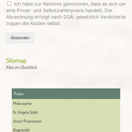
Ich habe zur Kenntnis genommen, dass es sich um
eine Privat- und Selbstzahlerpraxis handelt. Die
Abrechnung erfolgt nach GOÄ; gesetzlich Versicherte
tragen die Kosten selbst.
Absenden
Alternative:
Sitemap
Alles im Überblick
Praxis
Philosophie
Dr. Angela Stahl
Unser Praxisteam
Diagnostik