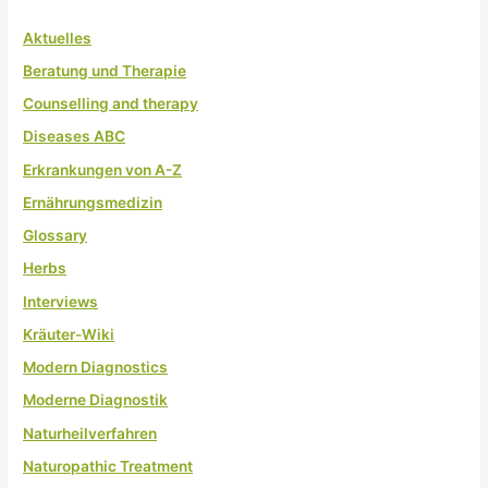
Aktuelles
Beratung und Therapie
Counselling and therapy
Diseases ABC
Erkrankungen von A-Z
Ernährungsmedizin
Glossary
Herbs
Interviews
Kräuter-Wiki
Modern Diagnostics
Moderne Diagnostik
Naturheilverfahren
Naturopathic Treatment