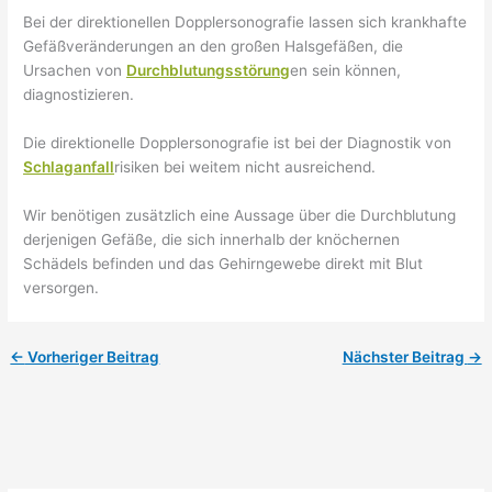
Bei der direktionellen Dopplersonografie lassen sich krankhafte
Gefäßveränderungen an den großen Halsgefäßen, die
Ursachen von
Durchblutungsstörung
en sein können,
diagnostizieren.
Die direktionelle Dopplersonografie ist bei der Diagnostik von
Schlaganfall
risiken bei weitem nicht ausreichend.
Wir benötigen zusätzlich eine Aussage über die Durchblutung
derjenigen Gefäße, die sich innerhalb der knöchernen
Schädels befinden und das Gehirngewebe direkt mit Blut
versorgen.
←
Vorheriger Beitrag
Nächster Beitrag
→