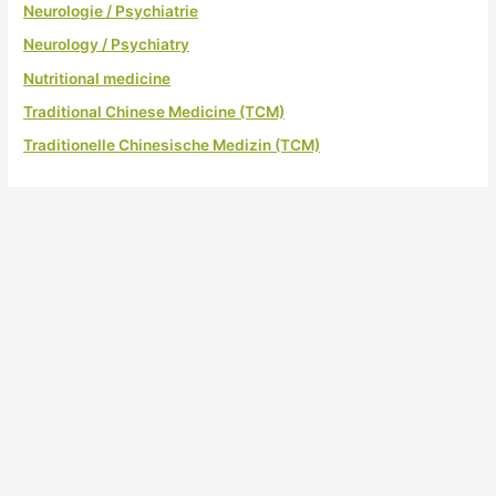
Neurologie / Psychiatrie
Neurology / Psychiatry
Nutritional medicine
Traditional Chinese Medicine (TCM)
Traditionelle Chinesische Medizin (TCM)