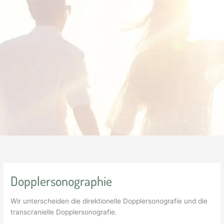
Dopplersonographie
Wir unterscheiden die direktionelle Dopplersonografie und die
transcranielle Dopplersonografie.