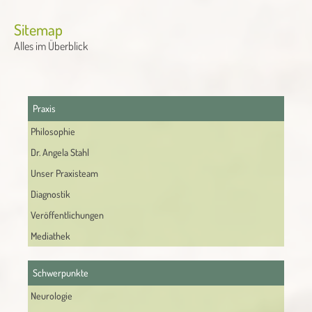
Sitemap
Alles im Überblick
Praxis
Philosophie
Dr. Angela Stahl
Unser Praxisteam
Diagnostik
Veröffentlichungen
Mediathek
Schwerpunkte
Neurologie