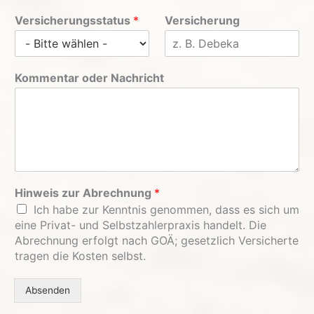
Versicherungsstatus
*
Versicherung
Kommentar oder Nachricht
Hinweis zur Abrechnung
*
Ich habe zur Kenntnis genommen, dass es sich um
eine Privat- und Selbstzahlerpraxis handelt. Die
Abrechnung erfolgt nach GOÄ; gesetzlich Versicherte
tragen die Kosten selbst.
Absenden
Alternative: