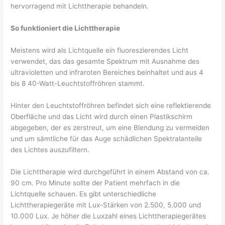
hervorragend mit Lichttherapie behandeln.
So funktioniert die Lichttherapie
Meistens wird als Lichtquelle ein fluoreszierendes Licht
verwendet, das das gesamte Spektrum mit Ausnahme des
ultravioletten und infraroten Bereiches beinhaltet und aus 4
bis 8 40-Watt-Leuchtstoffröhren stammt.
Hinter den Leuchtstoffröhren befindet sich eine reflektierende
Oberfläche und das Licht wird durch einen Plastikschirm
abgegeben, der es zerstreut, um eine Blendung zu vermeiden
und um sämtliche für das Auge schädlichen Spektralanteile
des Lichtes auszufiltern.
Die Lichttherapie wird durchgeführt in einem Abstand von ca.
90 cm. Pro Minute sollte der Patient mehrfach in die
Lichtquelle schauen. Es gibt unterschiedliche
Lichttherapiegeräte mit Lux-Stärken von 2.500, 5.000 und
10.000 Lux. Je höher die Luxzahl eines Lichttherapiegerätes