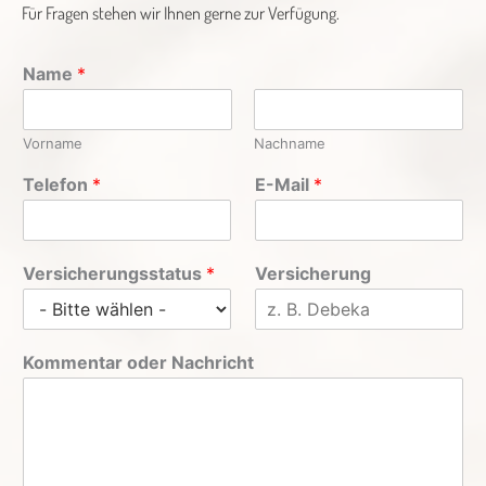
Für Fragen stehen wir Ihnen gerne zur Verfügung.
Name
*
Vorname
Nachname
Telefon
*
E-Mail
*
Versicherungsstatus
*
Versicherung
Kommentar oder Nachricht