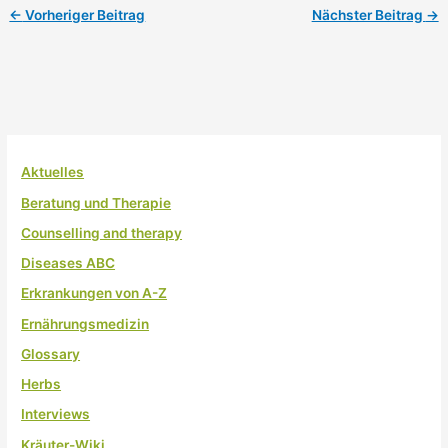
←
Vorheriger Beitrag
Nächster Beitrag
→
Aktuelles
Beratung und Therapie
Counselling and therapy
Diseases ABC
Erkrankungen von A-Z
Ernährungsmedizin
Glossary
Herbs
Interviews
Kräuter-Wiki