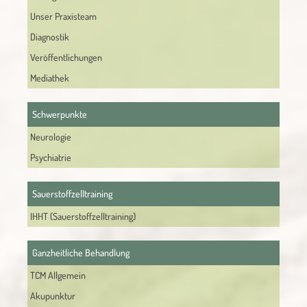
Unser Praxisteam
Diagnostik
Veröffentlichungen
Mediathek
Schwerpunkte
Neurologie
Psychiatrie
Sauerstoffzelltraining
IHHT (Sauerstoffzelltraining)
Ganzheitliche Behandlung
TCM Allgemein
Akupunktur