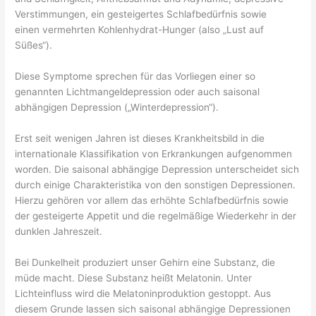
Verstimmungen, ein gesteigertes Schlafbedürfnis sowie
einen vermehrten Kohlenhydrat-Hunger (also „Lust auf
Süßes“).
Diese Symptome sprechen für das Vorliegen einer so
genannten Lichtmangeldepression oder auch saisonal
abhängigen Depression („Winterdepression“).
Erst seit wenigen Jahren ist dieses Krankheitsbild in die
internationale Klassifikation von Erkrankungen aufgenommen
worden. Die saisonal abhängige Depression unterscheidet sich
durch einige Charakteristika von den sonstigen Depressionen.
Hierzu gehören vor allem das erhöhte Schlafbedürfnis sowie
der gesteigerte Appetit und die regelmäßige Wiederkehr in der
dunklen Jahreszeit.
Bei Dunkelheit produziert unser Gehirn eine Substanz, die
müde macht. Diese Substanz heißt Melatonin. Unter
Lichteinfluss wird die Melatoninproduktion gestoppt. Aus
diesem Grunde lassen sich saisonal abhängige Depressionen