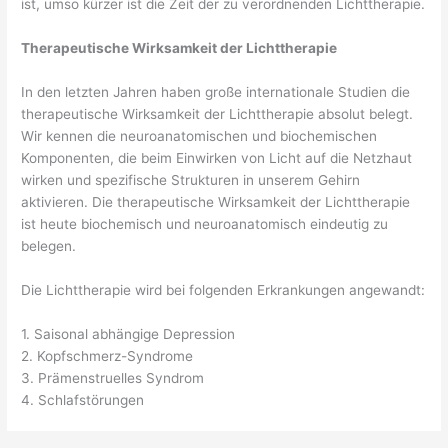
ist, umso kürzer ist die Zeit der zu verordnenden Lichttherapie.
Therapeutische Wirksamkeit der Lichttherapie
In den letzten Jahren haben große internationale Studien die
therapeutische Wirksamkeit der Lichttherapie absolut belegt.
Wir kennen die neuroanatomischen und biochemischen
Komponenten, die beim Einwirken von Licht auf die Netzhaut
wirken und spezifische Strukturen in unserem Gehirn
aktivieren. Die therapeutische Wirksamkeit der Lichttherapie
ist heute biochemisch und neuroanatomisch eindeutig zu
belegen.
Die Lichttherapie wird bei folgenden Erkrankungen angewandt:
1. Saisonal abhängige Depression
2. Kopfschmerz-Syndrome
3. Prämenstruelles Syndrom
4. Schlafstörungen