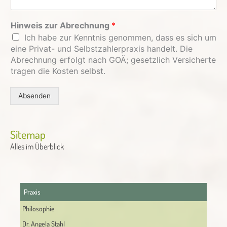
Hinweis zur Abrechnung
*
Ich habe zur Kenntnis genommen, dass es sich um
eine Privat- und Selbstzahlerpraxis handelt. Die
Abrechnung erfolgt nach GOÄ; gesetzlich Versicherte
tragen die Kosten selbst.
Absenden
Alternative:
Sitemap
Alles im Überblick
Praxis
Philosophie
Dr. Angela Stahl