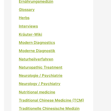
Ernährungsmedizin
Glossary
Herbs
Interviews
Kräuter-Wiki
Modern Diagnostics
Moderne Diagnostik
Naturheilverfahren
Naturopathic Treatment
Neurologie / Psychiatrie
Neurology / Psychiatry
Nutritional medicine
Traditional Chinese Medicine (TCM)
Traditionelle Chinesische Medizin