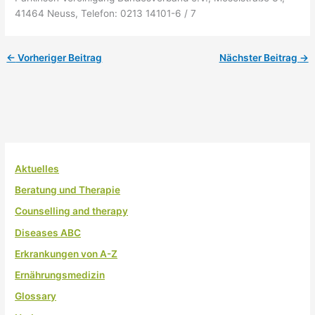
41464 Neuss, Telefon: 0213 14101-6 / 7
←
Vorheriger Beitrag
Nächster Beitrag
→
Aktuelles
Beratung und Therapie
Counselling and therapy
Diseases ABC
Erkrankungen von A-Z
Ernährungsmedizin
Glossary