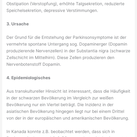
Obstipation (Verstopfung), erhöhte Talgsekretion, reduzierte
Speichelsekretion, depressive Verstimmungen.
3. Ursache
Der Grund für die Entstehung der Parkinsonsymptome ist der
vermehrte spontane Untergang sog. Dopaminerger (Dopamin
produzierende Nervenzellen) in der Substantia nigra (schwarze
Zellschicht im Mittelhirn). Diese Zellen produzieren den
Nervenbotenstoff Dopamin.
4. Epidemiologisches
Aus transkultureller Hinsicht ist interessant, dass die Häufigkeit
in der schwarzen Bevölkerung im Vergleich zur weißen
Bevölkerung nur ein Viertel beträgt. Die Inzidenz in der
asiatischen Bevölkerung hingegen liegt nur bei einem Drittel
von der in der europäischen und amerikanischen Bevölkerung.
In Kanada konnte z.B. beobachtet werden, dass sich in