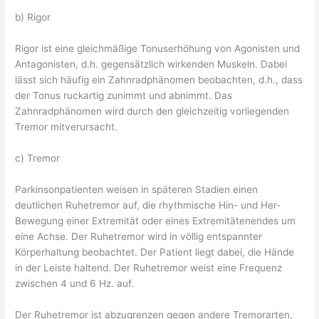
b) Rigor
Rigor ist eine gleichmäßige Tonuserhöhung von Agonisten und
Antagonisten, d.h. gegensätzlich wirkenden Muskeln. Dabei
lässt sich häufig ein Zahnradphänomen beobachten, d.h., dass
der Tonus ruckartig zunimmt und abnimmt. Das
Zahnradphänomen wird durch den gleichzeitig vorliegenden
Tremor mitverursacht.
c) Tremor
Parkinsonpatienten weisen in späteren Stadien einen
deutlichen Ruhetremor auf, die rhythmische Hin- und Her-
Bewegung einer Extremität oder eines Extremitätenendes um
eine Achse. Der Ruhetremor wird in völlig entspannter
Körperhaltung beobachtet. Der Patient liegt dabei, die Hände
in der Leiste haltend. Der Ruhetremor weist eine Frequenz
zwischen 4 und 6 Hz. auf.
Der Ruhetremor ist abzugrenzen gegen andere Tremorarten,