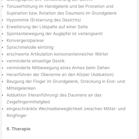
Tonuserhöhung im Handgelenk und bei Pronation und
Supination bzw. Rotation des Daumens im Grundgelenk
Hypomimie (Erstarrung des Gesichts)
Erweiterung der Lidspalte auf einer Seite
Spontanbewegung der Augäpfel ist verlangsamt
Konvergenzparese
Sprachmelodie eintönig
erschwerte Artikulation konsonantenreicher Wörter
verminderte einseitige Gestik
verminderte Mitbewegung eines Armes beim Gehen
Heranführen der Oberarme an den Körper (Adduktion)
Beugung der Finger im Grundgelenk, Streckung in End- und
Mittelgelenken
Adduktion (Heranführung) des Daumens an das
Zeigefingermittelglied
eingeschränkte Wechselbeweglichkeit zwischen Mittel- und
Ringfinger
6. Therapie