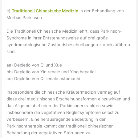
c)
Traditionell Chinesische Medizin
in der Behandlung von
Morbus Parkinson
Die Traditionell Chinesische Medizin lehrt, dass Parkinson-
Syndrome in ihrer Entstehungsweise auf drei große
syndromatologische Zustandsbeschreibungen zurückzuführen
sind.
aa) Depletio von Qi und Xue
bb) Depletio von Yin renale und Ying hepatici
cc) Depletio von Qi lienale astomachi
Insbesondere die chinesische Kräutermedizin vermag auf
diese drei medizinischen Erscheinungsformen einzuwirken und
das Allgemeinbefinden der Parkinsonerkrankten sowie
insbesondere die vegetativen Begleitsymptome selbst zu
verbessern. Eine herausragende Bedeutung in der
Parkinsontherapie kommt der traditionell chinesischen
Behandlung der vegetativen Störungen zu.