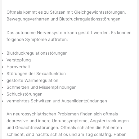
Oftmals kommt es zu Stürzen mit Gleichgewichtsstörungen,
Bewegungsverharren und Blutdruckregulationsstörungen.
Das autonome Nervensystem kann gestört werden. Es können
folgende Symptome auftreten:
Blutdruckregulationsstörungen
Verstopfung
Harnverhalt
Störungen der Sexualfunktion
gestörte Wärmeregulation
Schmerzen und Missempfindungen
Schluckstörungen
vermehrtes Schwitzen und Augenlidentzündungen
An neuropsychiatrischen Problemen finden sich oftmals
depressive und innere Unruhesymptome, Angsterkrankungen
und Gedächtnisstörungen. Oftmals schlafen die Patienten
schlecht, sind nachts schlaflos und am Tag schläfrig. Haben