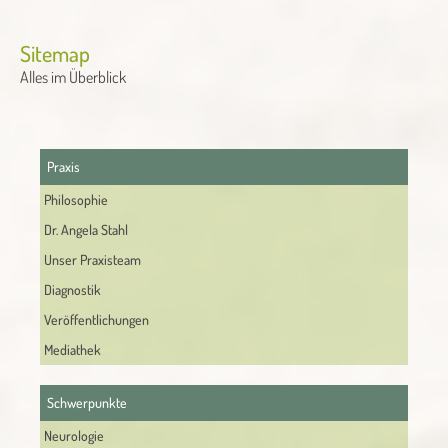
Alternative:
Sitemap
Alles im Überblick
Praxis
Philosophie
Dr. Angela Stahl
Unser Praxisteam
Diagnostik
Veröffentlichungen
Mediathek
Schwerpunkte
Neurologie