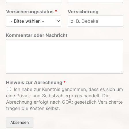
Versicherungsstatus
*
Versicherung
Kommentar oder Nachricht
Hinweis zur Abrechnung
*
Ich habe zur Kenntnis genommen, dass es sich um
eine Privat- und Selbstzahlerpraxis handelt. Die
Abrechnung erfolgt nach GOÄ; gesetzlich Versicherte
tragen die Kosten selbst.
Absenden