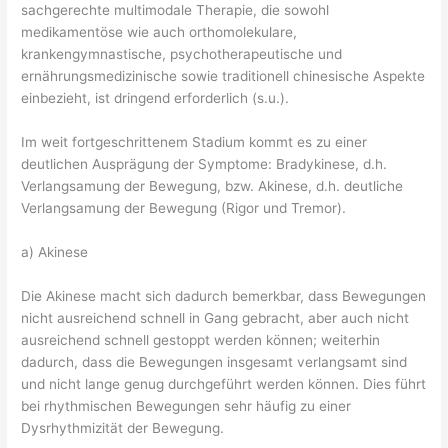
sachgerechte multimodale Therapie, die sowohl
medikamentöse wie auch orthomolekulare,
krankengymnastische, psychotherapeutische und
ernährungsmedizinische sowie traditionell chinesische Aspekte
einbezieht, ist dringend erforderlich (s.u.).
Im weit fortgeschrittenem Stadium kommt es zu einer
deutlichen Ausprägung der Symptome: Bradykinese, d.h.
Verlangsamung der Bewegung, bzw. Akinese, d.h. deutliche
Verlangsamung der Bewegung (Rigor und Tremor).
a) Akinese
Die Akinese macht sich dadurch bemerkbar, dass Bewegungen
nicht ausreichend schnell in Gang gebracht, aber auch nicht
ausreichend schnell gestoppt werden können; weiterhin
dadurch, dass die Bewegungen insgesamt verlangsamt sind
und nicht lange genug durchgeführt werden können. Dies führt
bei rhythmischen Bewegungen sehr häufig zu einer
Dysrhythmizität der Bewegung.