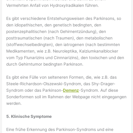
Vermehrten Anfall von Hydroxylradikalen führen.
Es gibt verschiedene Entstehungsweisen des Parkinsons, so
den idiopathischen, den genetisch bedingten, den
postenzephalitischen (nach Gehirnentzündung), den
posttraumatischen (nach Traumen), den metabolischen
(stoffwechselbedingten), den iatrogenen (nach bestimmten
Medikamenten, wie z.B. Neuroleptika, Kalziumkanalblocker
vom Typ Flunarizins und Cinnnarizins), den toxischen und den
durch Gehirntumor bedingten Parkinson.
Es gibt eine Fülle von selteneren Formen, die, wie z.B. das
Steele-Richardson-Olszewski-Syndrom, das Shy-Drager-
Syndrom oder das Parkinson-
Demenz
-Syndrom. Auf diese
Sonderformen soll im Rahmen der Webpage nicht eingegangen
werden.
5. Klinische Symptome
Eine frühe Erkennung des Parkinson-Syndroms und eine