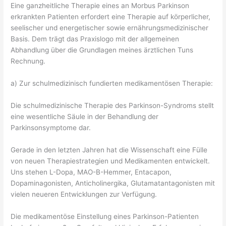
Eine ganzheitliche Therapie eines an Morbus Parkinson
erkrankten Patienten erfordert eine Therapie auf körperlicher,
seelischer und energetischer sowie ernährungsmedizinischer
Basis. Dem trägt das Praxislogo mit der allgemeinen
Abhandlung über die Grundlagen meines ärztlichen Tuns
Rechnung.
a) Zur schulmedizinisch fundierten medikamentösen Therapie:
Die schulmedizinische Therapie des Parkinson-Syndroms stellt
eine wesentliche Säule in der Behandlung der
Parkinsonsymptome dar.
Gerade in den letzten Jahren hat die Wissenschaft eine Fülle
von neuen Therapiestrategien und Medikamenten entwickelt.
Uns stehen L-Dopa, MAO-B-Hemmer, Entacapon,
Dopaminagonisten, Anticholinergika, Glutamatantagonisten mit
vielen neueren Entwicklungen zur Verfügung.
Die medikamentöse Einstellung eines Parkinson-Patienten