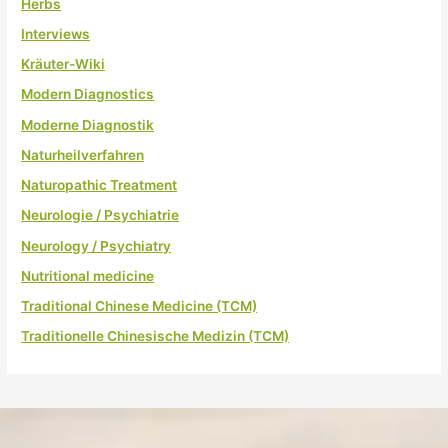
Herbs
Interviews
Kräuter-Wiki
Modern Diagnostics
Moderne Diagnostik
Naturheilverfahren
Naturopathic Treatment
Neurologie / Psychiatrie
Neurology / Psychiatry
Nutritional medicine
Traditional Chinese Medicine (TCM)
Traditionelle Chinesische Medizin (TCM)