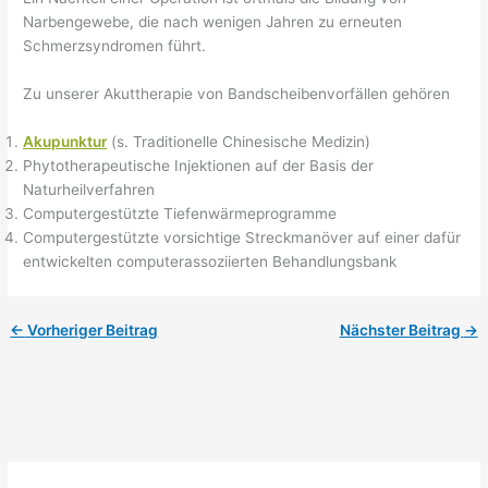
Narbengewebe, die nach wenigen Jahren zu erneuten
Schmerzsyndromen führt.
Zu unserer Akuttherapie von Bandscheibenvorfällen gehören
Akupunktur
(s. Traditionelle Chinesische Medizin)
Phytotherapeutische Injektionen auf der Basis der
Naturheilverfahren
Computergestützte Tiefenwärmeprogramme
Computergestützte vorsichtige Streckmanöver auf einer dafür
entwickelten computerassoziierten Behandlungsbank
←
Vorheriger Beitrag
Nächster Beitrag
→