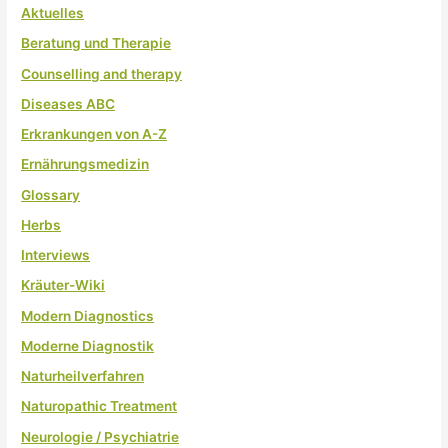
Aktuelles
Beratung und Therapie
Counselling and therapy
Diseases ABC
Erkrankungen von A-Z
Ernährungsmedizin
Glossary
Herbs
Interviews
Kräuter-Wiki
Modern Diagnostics
Moderne Diagnostik
Naturheilverfahren
Naturopathic Treatment
Neurologie / Psychiatrie