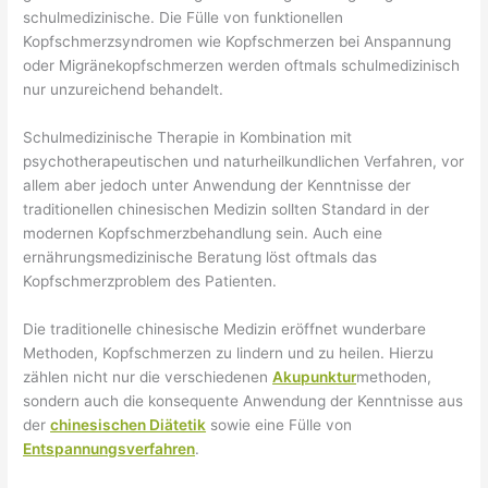
schulmedizinische. Die Fülle von funktionellen
Kopfschmerzsyndromen wie Kopfschmerzen bei Anspannung
oder Migränekopfschmerzen werden oftmals schulmedizinisch
nur unzureichend behandelt.
Schulmedizinische Therapie in Kombination mit
psychotherapeutischen und naturheilkundlichen Verfahren, vor
allem aber jedoch unter Anwendung der Kenntnisse der
traditionellen chinesischen Medizin sollten Standard in der
modernen Kopfschmerzbehandlung sein. Auch eine
ernährungsmedizinische Beratung löst oftmals das
Kopfschmerzproblem des Patienten.
Die traditionelle chinesische Medizin eröffnet wunderbare
Methoden, Kopfschmerzen zu lindern und zu heilen. Hierzu
zählen nicht nur die verschiedenen
Akupunktur
methoden,
sondern auch die konsequente Anwendung der Kenntnisse aus
der
chinesischen Diätetik
sowie eine Fülle von
Entspannungsverfahren
.