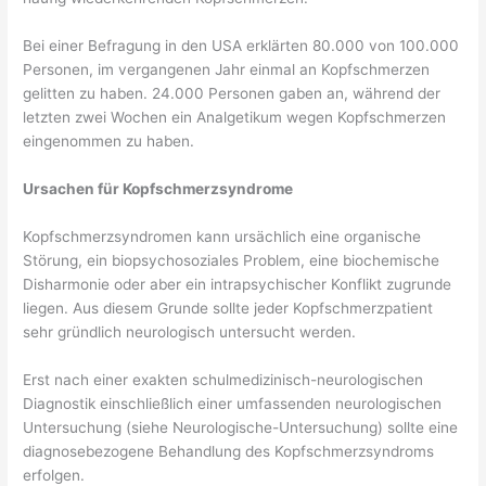
Bei einer Befragung in den USA erklärten 80.000 von 100.000
Personen, im vergangenen Jahr einmal an Kopfschmerzen
gelitten zu haben. 24.000 Personen gaben an, während der
letzten zwei Wochen ein Analgetikum wegen Kopfschmerzen
eingenommen zu haben.
Ursachen für Kopfschmerzsyndrome
Kopfschmerzsyndromen kann ursächlich eine organische
Störung, ein biopsychosoziales Problem, eine biochemische
Disharmonie oder aber ein intrapsychischer Konflikt zugrunde
liegen. Aus diesem Grunde sollte jeder Kopfschmerzpatient
sehr gründlich neurologisch untersucht werden.
Erst nach einer exakten schulmedizinisch-neurologischen
Diagnostik einschließlich einer umfassenden neurologischen
Untersuchung (siehe Neurologische-Untersuchung) sollte eine
diagnosebezogene Behandlung des Kopfschmerzsyndroms
erfolgen.