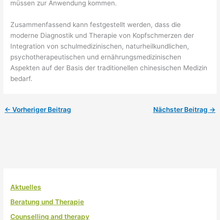
müssen zur Anwendung kommen.
Zusammenfassend kann festgestellt werden, dass die
moderne Diagnostik und Therapie von Kopfschmerzen der
Integration von schulmedizinischen, naturheilkundlichen,
psychotherapeutischen und ernährungsmedizinischen
Aspekten auf der Basis der traditionellen chinesischen Medizin
bedarf.
←
Vorheriger Beitrag
Nächster Beitrag
→
Aktuelles
Beratung und Therapie
Counselling and therapy