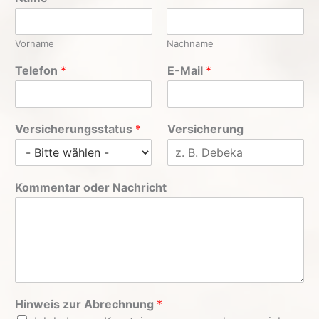
Vorname
Nachname
Telefon
*
E-Mail
*
Versicherungsstatus
*
Versicherung
Kommentar oder Nachricht
Hinweis zur Abrechnung
*