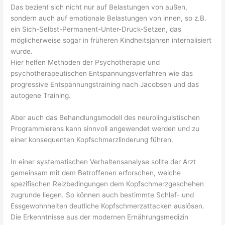
Das bezieht sich nicht nur auf Belastungen von außen,
sondern auch auf emotionale Belastungen von innen, so z.B.
ein Sich-Selbst-Permanent-Unter-Druck-Setzen, das
möglicherweise sogar in früheren Kindheitsjahren internalisiert
wurde.
Hier helfen Methoden der Psychotherapie und
psychotherapeutischen Entspannungsverfahren wie das
progressive Entspannungstraining nach Jacobsen und das
autogene Training.
Aber auch das Behandlungsmodell des neurolinguistischen
Programmierens kann sinnvoll angewendet werden und zu
einer konsequenten Kopfschmerzlinderung führen.
In einer systematischen Verhaltensanalyse sollte der Arzt
gemeinsam mit dem Betroffenen erforschen, welche
spezifischen Reizbedingungen dem Kopfschmerzgeschehen
zugrunde liegen. So können auch bestimmte Schlaf- und
Essgewohnheiten deutliche Kopfschmerzattacken auslösen.
Die Erkenntnisse aus der modernen Ernährungsmedizin