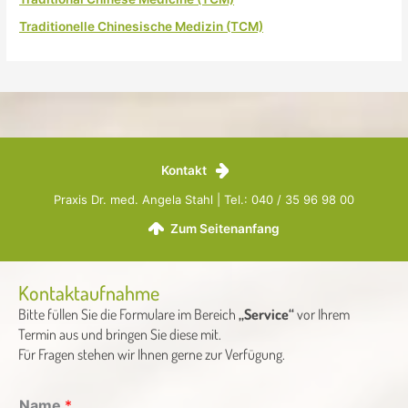
Traditionelle Chinesische Medizin (TCM)
Kontakt
Praxis Dr. med. Angela Stahl | Tel.: 040 / 35 96 98 00
Zum Seitenanfang
Kontaktaufnahme
Bitte füllen Sie die Formulare im Bereich
„Service“
vor Ihrem
Termin aus und bringen Sie diese mit.
Für Fragen stehen wir Ihnen gerne zur Verfügung.
Name
*