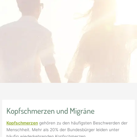
Kopfschmerzen und Migräne
Kopfschmerzen
gehören zu den häufigsten Beschwerden der
Menschheit. Mehr als 20% der Bundesbürger leiden unter
häufig wiederkehrenden Kopfschmerzen.